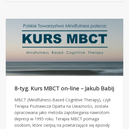
8-tyg. Kurs MBCT on-line – Jakub Babij
MBCT (Mindfulness-Based Cognitive Therapy), czyli
Terapia Poznawcza Oparta na Uważności, została
opracowana jako metoda zapobiegania nawrotom
depresji w 1995 roku. Terapia MBCT pomaga
osobom, które cierpią na powtarzające się epizody