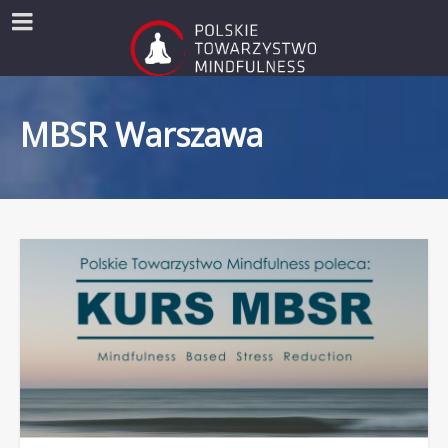
MBSR Warszawa