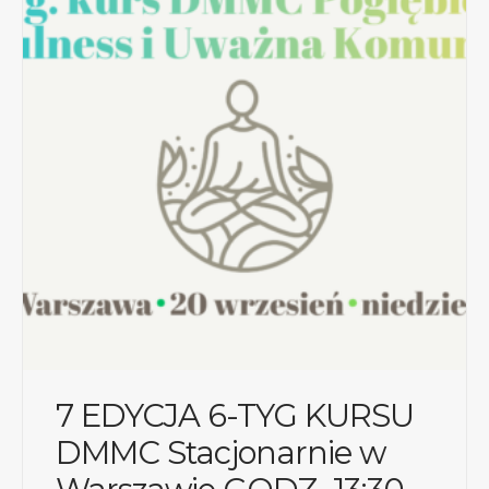
7 EDYCJA 6-TYG KURSU
DMMC Stacjonarnie w