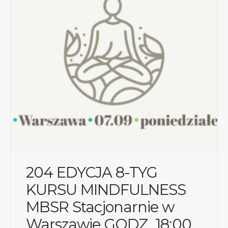
204 EDYCJA 8-TYG
KURSU MINDFULNESS
MBSR Stacjonarnie w
Warszawie GODZ. 18:00