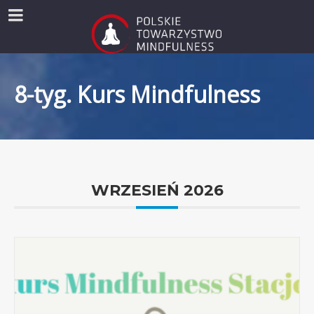
8-tyg. Kurs Mindfulness
WRZESIEŃ 2026